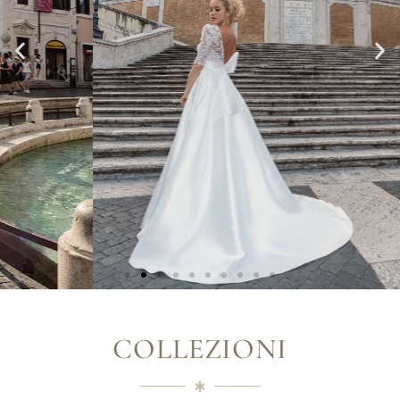
COLLEZIONI