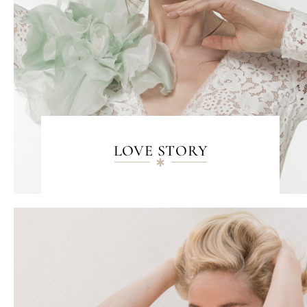
LOVE STORY