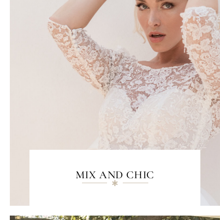
MIX AND CHIC