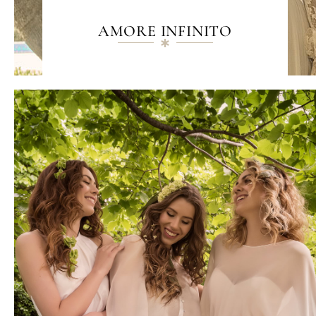
AMORE INFINITO