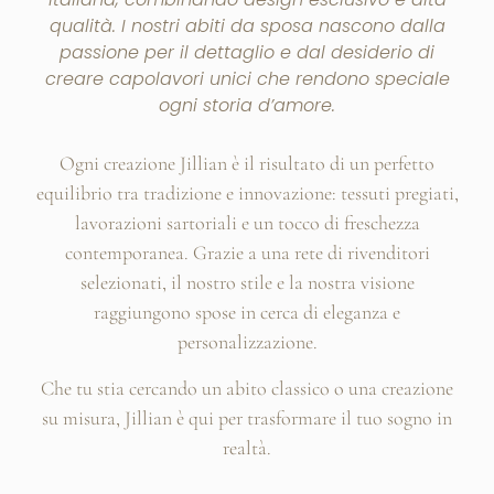
qualità. I nostri abiti da sposa nascono dalla
passione per il dettaglio e dal desiderio di
creare capolavori unici che rendono speciale
ogni storia d’amore.
Ogni creazione Jillian è il risultato di un perfetto
equilibrio tra tradizione e innovazione: tessuti pregiati,
lavorazioni sartoriali e un tocco di freschezza
contemporanea. Grazie a una rete di rivenditori
selezionati, il nostro stile e la nostra visione
raggiungono spose in cerca di eleganza e
personalizzazione.
Che tu stia cercando un abito classico o una creazione
su misura, Jillian è qui per trasformare il tuo sogno in
realtà.