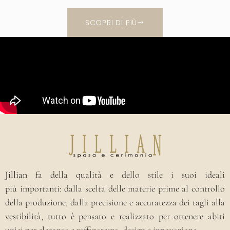
SCOPRI DI PIÙ
Jillian
fa della qualità e dello stile i suoi ideali
più importanti: dalla scelta delle materie prime al controllo
della produzione, dalla precisione e accuratezza dei tagli alla
vestibilità, tutto è pensato e realizzato per ottenere abiti
unici per eleganza e raffinatezza, design e innovazione.