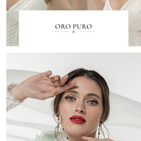
ORO PURO