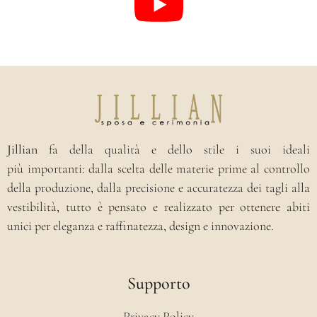
Jillian
fa della qualità e dello stile i suoi ideali
più importanti: dalla scelta delle materie prime al controllo
della produzione, dalla precisione e accuratezza dei tagli alla
vestibilità, tutto è pensato e realizzato per ottenere abiti
unici per eleganza e raffinatezza, design e innovazione.
Supporto
Privacy Policy