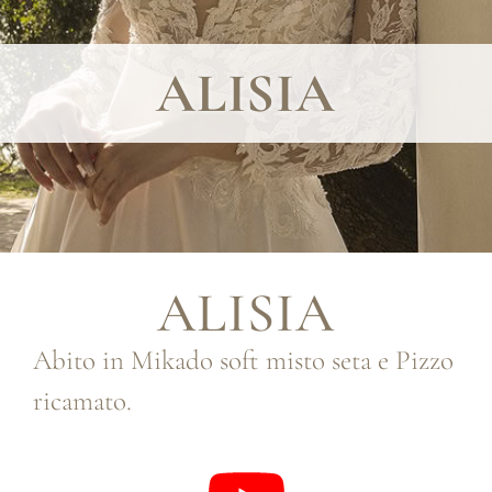
ALISIA
ALISIA
Abito in Mikado soft misto seta e Pizzo
ricamato.