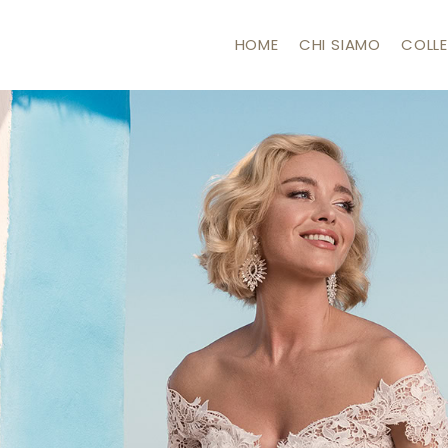
HOME
CHI SIAMO
COLLE