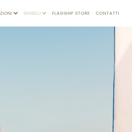
ZIONI
GIOIELLI
FLAGSHIP STORE
CONTATTI