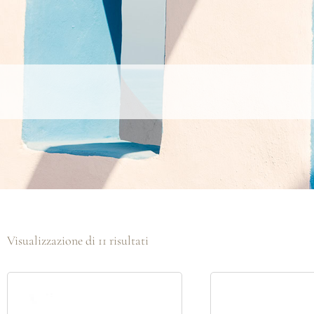
Visualizzazione di 11 risultati