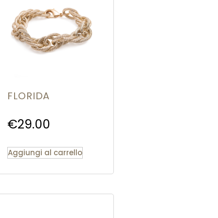
FLORIDA
€
29.00
Aggiungi al carrello