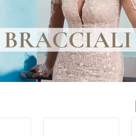
BRACCIALI