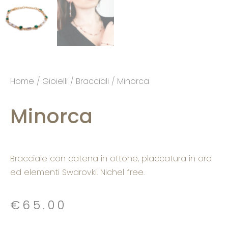
Home
/
Gioielli
/
Bracciali
/ Minorca
Minorca
Bracciale con catena in ottone, placcatura in oro
ed elementi Swarovki. Nichel free.
€
65.00