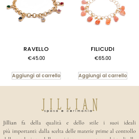
RAVELLO
FILICUDI
€
45.00
€
65.00
Aggiungi al carrello
Aggiungi al carrello
Jillian
fa della qualità e dello stile i suoi ideali
più importanti: dalla scelta delle materie prime al controllo