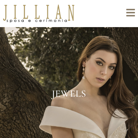
JEWELS