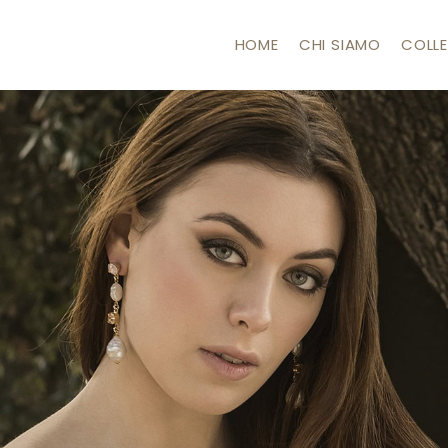
HOME
CHI SIAMO
COLLE