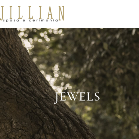
JEWELS