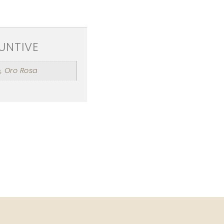
UNTIVE
, Oro Rosa