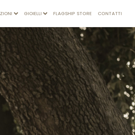
ZIONI
GIOIELLI
FLAGSHIP STORE
CONTATTI