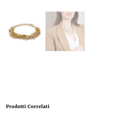
Prodotti Correlati