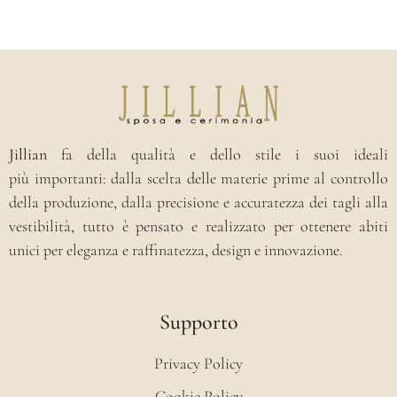
Jillian
fa della qualità e dello stile i suoi ideali
più importanti: dalla scelta delle materie prime al controllo
della produzione, dalla precisione e accuratezza dei tagli alla
vestibilità, tutto è pensato e realizzato per ottenere abiti
unici per eleganza e raffinatezza, design e innovazione.
Supporto
Privacy Policy
Cookie Policy