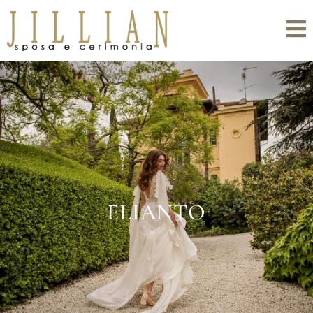
ELIANTO