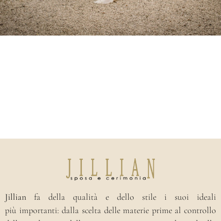
Jillian
fa della qualità e dello stile i suoi ideali
più importanti: dalla scelta delle materie prime al controllo