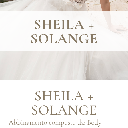
SHEILA +
SOLANGE
SHEILA +
SOLANGE
Abbinamento composto da: Body