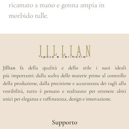
ricamato a mano e gonna ampia in
morbido tulle.
Jillian
fa della qualità e dello stile i suoi ideali
più importanti: dalla scelta delle materie prime al controllo
della produzione, dalla precisione e accuratezza dei tagli alla
vestibilità, tutto è pensato e realizzato per ottenere abiti
unici per eleganza e raffinatezza, design e innovazione.
Supporto