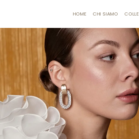
HOME
CHI SIAMO
COLLE