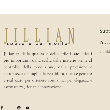
Sup
Privac
Cooki
Jillian
fa della qualità e dello stile i suoi ideali
più importanti: dalla scelta delle materie prime al
controllo della produzione, dalla precisione e
accuratezza dei tagli alla vestibilità, tutto è pensato
e realizzato per ottenere abiti unici per eleganza e
raffinatezza, design e innovazione.