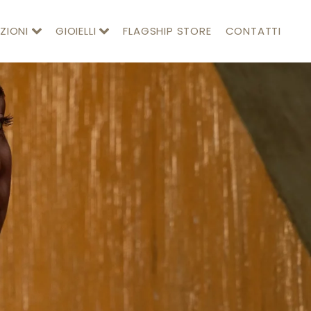
ZIONI
GIOIELLI
FLAGSHIP STORE
CONTATTI