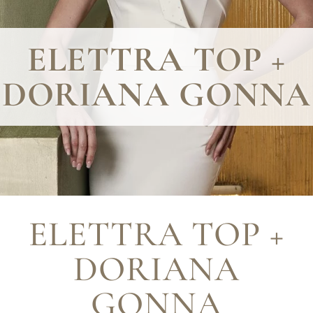
ELETTRA TOP +
DORIANA GONNA
ELETTRA TOP +
DORIANA
GONNA