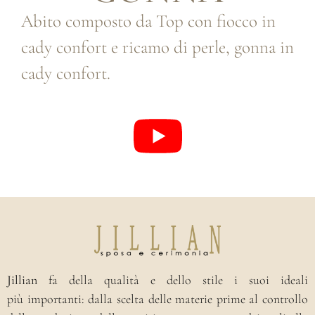
Abito composto da Top con fiocco in
cady confort e ricamo di perle, gonna in
cady confort.
Jillian
fa della qualità e dello stile i suoi ideali
più importanti: dalla scelta delle materie prime al controllo