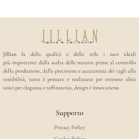
Jillian
fa della qualità e dello stile i suoi ideali
più importanti: dalla scelta delle materie prime al controllo
della produzione, dalla precisione e accuratezza dei tagli alla
vestibilità, tutto è pensato e realizzato per ottenere abiti
unici per eleganza e raffinatezza, design e innovazione.
Supporto
Privacy Policy
Cookie Policy