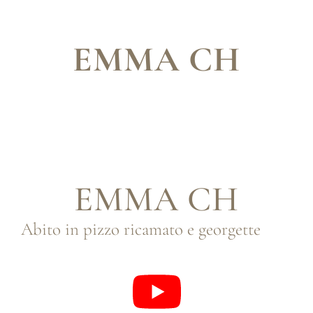
EMMA CH
EMMA CH
Abito in pizzo ricamato e georgette