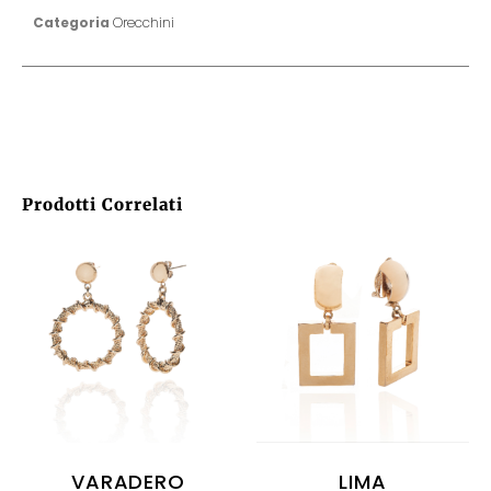
Categoria
Orecchini
Prodotti Correlati
VARADERO
LIMA