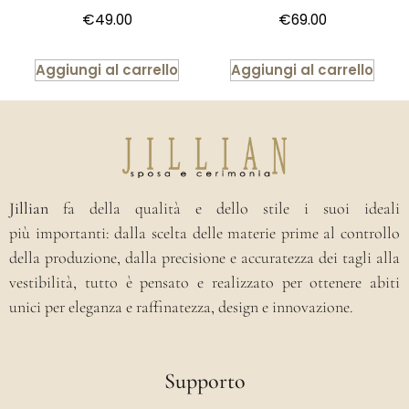
€
49.00
€
69.00
Aggiungi al carrello
Aggiungi al carrello
Jillian
fa della qualità e dello stile i suoi ideali
più importanti: dalla scelta delle materie prime al controllo
della produzione, dalla precisione e accuratezza dei tagli alla
vestibilità, tutto è pensato e realizzato per ottenere abiti
unici per eleganza e raffinatezza, design e innovazione.
Supporto