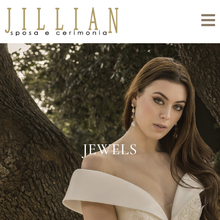
JEWELS